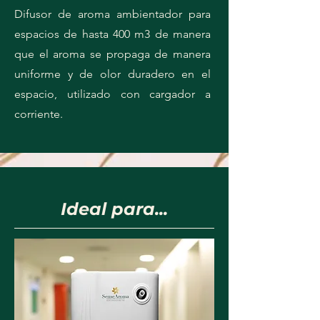
Difusor de aroma ambientador para
espacios de hasta 400 m3 de manera
que el aroma se propaga de manera
uniforme y de olor duradero en el
espacio, utilizado con cargador a
corriente.
Ideal para...