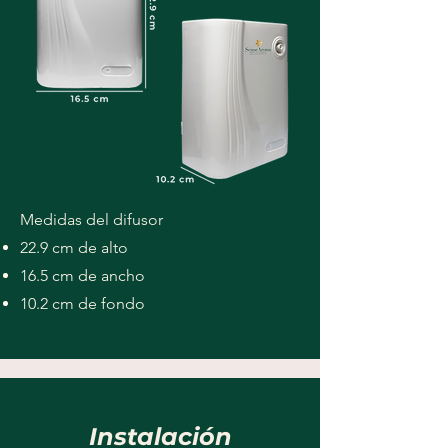
Medidas del difusor
22.9 cm de alto
16.5 cm de ancho
10.2 cm de fondo
Instalación