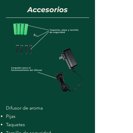
Accesorios
Difusor de aroma
Pijas
Taquetes
Tornillo de seguridad