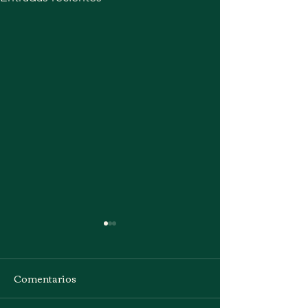
Comentarios