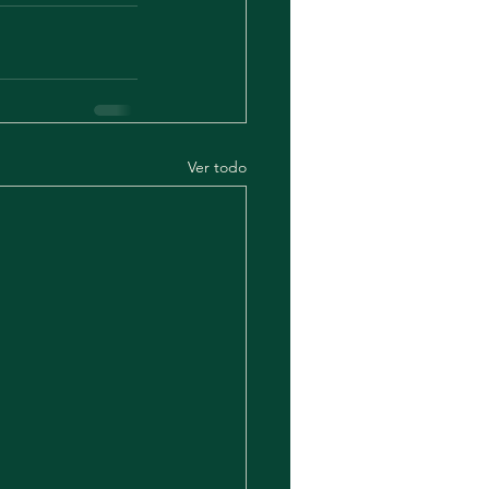
Ver todo