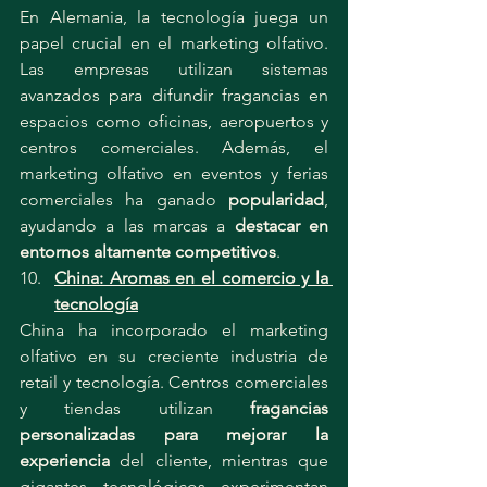
En Alemania, la tecnología juega un 
papel crucial en el marketing olfativo. 
Las empresas utilizan sistemas 
avanzados para difundir fragancias en 
espacios como oficinas, aeropuertos y 
centros comerciales. Además, el 
marketing olfativo en eventos y ferias 
comerciales ha ganado 
popularidad
, 
ayudando a las marcas a 
destacar en 
entornos altamente competitivos
.
China: Aromas en el comercio y la 
tecnología
China ha incorporado el marketing 
olfativo en su creciente industria de 
retail y tecnología. Centros comerciales 
y tiendas utilizan 
fragancias 
personalizadas para mejorar la 
experiencia
 del cliente, mientras que 
gigantes tecnológicos experimentan 