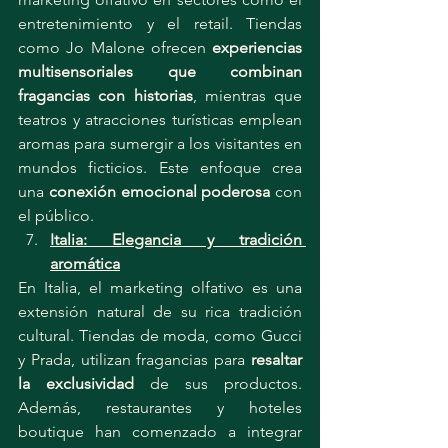
entretenimiento y el retail. Tiendas 
como Jo Malone ofrecen 
experiencias 
multisensoriales que combinan 
fragancias con historias
, mientras que 
teatros y atracciones turísticas emplean 
aromas para sumergir a los visitantes en 
mundos ficticios. Este enfoque crea 
una 
conexión emocional poderosa
 con 
el público.
Italia: Elegancia y tradición 
aromática
En Italia, el marketing olfativo es una 
extensión natural de su rica tradición 
cultural. Tiendas de moda, como Gucci 
y Prada, utilizan fragancias para 
resaltar 
la exclusividad
 de sus productos. 
Además, restaurantes y hoteles 
boutique han comenzado a integrar 