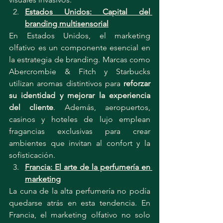
Estados Unidos: Capital del 
branding multisensorial
En Estados Unidos, el marketing 
olfativo es un componente esencial en 
la estrategia de branding. Marcas como 
Abercrombie & Fitch y Starbucks 
utilizan aromas distintivos para 
reforzar 
su identidad y mejorar la experiencia 
del cliente
. Además, aeropuertos, 
casinos y hoteles de lujo emplean 
fragancias exclusivas para crear 
ambientes que invitan al confort y la 
sofisticación.
Francia: El arte de la perfumería en 
marketing
La cuna de la alta perfumería no podía 
quedarse atrás en esta tendencia. En 
Francia, el marketing olfativo no solo 