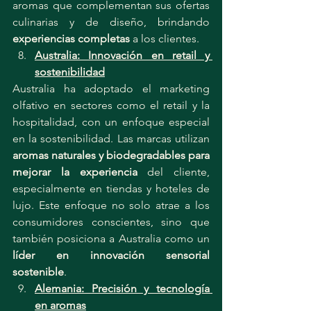
aromas que complementan sus ofertas 
culinarias y de diseño, brindando 
experiencias completas
 a los clientes.
Australia: Innovación en retail y 
sostenibilidad
Australia ha adoptado el marketing 
olfativo en sectores como el retail y la 
hospitalidad, con un enfoque especial 
en la sostenibilidad. Las marcas utilizan 
aromas naturales y biodegradables para 
mejorar la experiencia
 del cliente, 
especialmente en tiendas y hoteles de 
lujo. Este enfoque no solo atrae a los 
consumidores conscientes, sino que 
también posiciona a Australia como un 
líder en innovación sensorial 
sostenible
.
Alemania: Precisión y tecnología 
en aromas