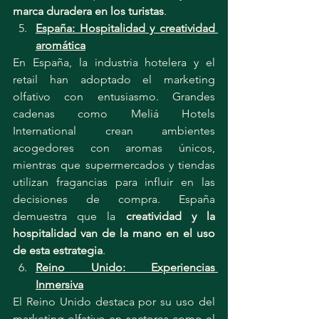
marca duradera en los turistas
.
España: Hospitalidad y creatividad 
aromática
En España, la industria hotelera y el 
retail han adoptado el marketing 
olfativo con entusiasmo. Grandes 
cadenas como Meliá Hotels 
International crean ambientes 
acogedores con aromas únicos, 
mientras que supermercados y tiendas 
utilizan fragancias para influir en las 
decisiones de compra. España 
demuestra que la 
creatividad y la 
hospitalidad van de la mano en el uso 
de esta estrategia
.
Reino Unido: Experiencias 
Inmersiva
El Reino Unido destaca por su uso del 
marketing olfativo en sectores como el 